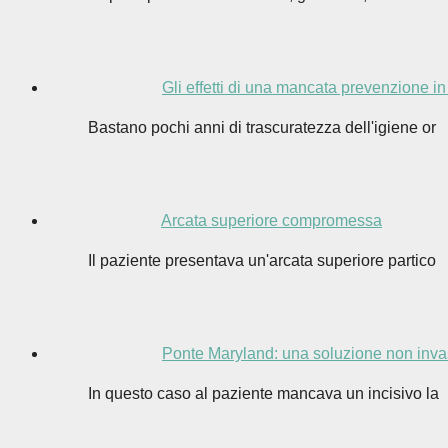
Gli effetti di una mancata prevenzione i
Bastano pochi anni di trascuratezza dell'igiene or
Arcata superiore compromessa
Il paziente presentava un'arcata superiore partico
Ponte Maryland: una soluzione non inva
In questo caso al paziente mancava un incisivo la