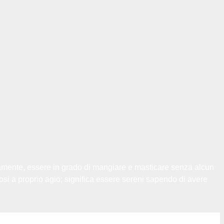
ttamente, essere in grado di mangiare e masticare senza alcun
dosi a proprio agio; significa essere sereni sapendo di avere