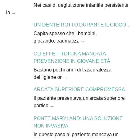
Nei casi di deglutizione infantile persistente
la
UN DENTE ROTTO DURANTE IL GIOCO…
Capita spesso che i bambini,
giocando, traumatizz
GLI EFFETTI DI UNA MANCATA
PREVENZIONE IN GIOVANE ETÀ
Bastano pochi anni di trascuratezza
dell'igiene or
ARCATA SUPERIORE COMPROMESSA
Il paziente presentava un'arcata superiore
partico
PONTE MARYLAND: UNA SOLUZIONE
NON INVASIVA
In questo caso al paziente mancava un