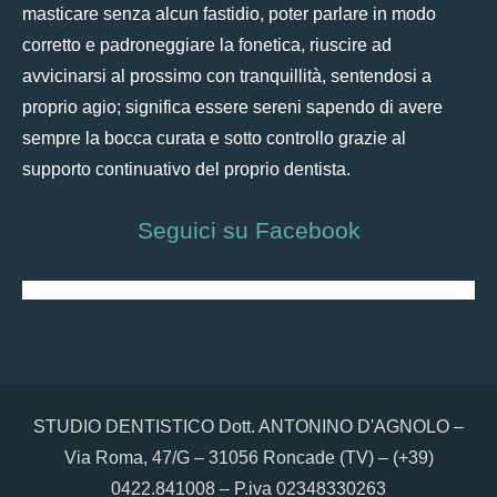
masticare senza alcun fastidio, poter parlare in modo
corretto e padroneggiare la fonetica, riuscire ad
avvicinarsi al prossimo con tranquillità, sentendosi a
proprio agio; significa essere sereni sapendo di avere
sempre la bocca curata e sotto controllo grazie al
supporto continuativo del proprio dentista.
Seguici su Facebook
STUDIO DENTISTICO Dott. ANTONINO D'AGNOLO –
Via Roma, 47/G – 31056 Roncade (TV) – (+39)
0422.841008 – P.iva 02348330263