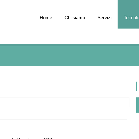
Home
Chi siamo
Servizi
Tecnolo