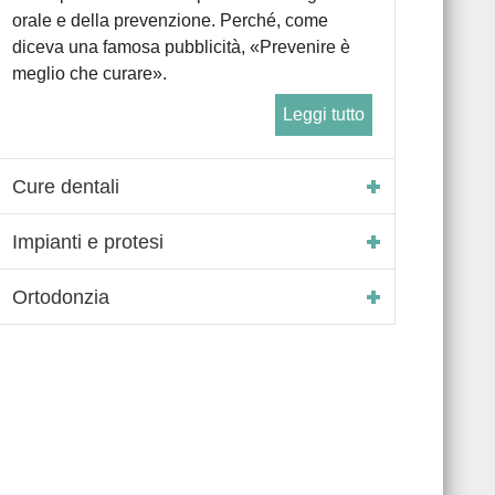
orale e della prevenzione. Perché, come
diceva una famosa pubblicità, «Prevenire è
meglio che curare».
Leggi tutto
Cure dentali
Impianti e protesi
Ortodonzia