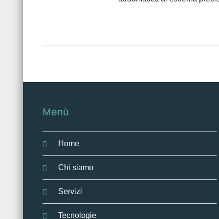
Menù
Home
Chi siamo
Servizi
Tecnologie