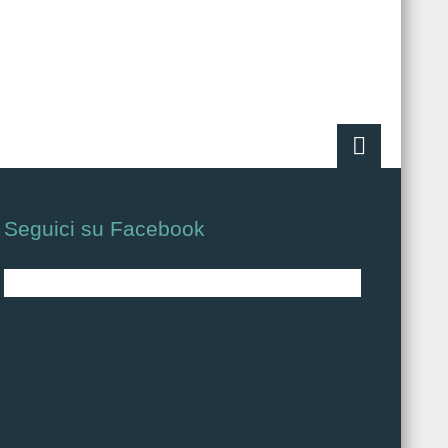
Seguici su Facebook