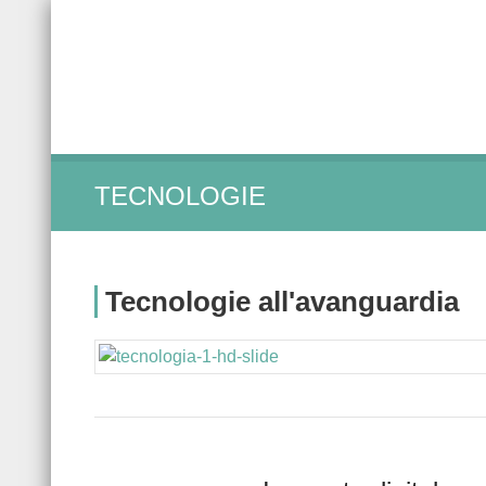
TECNOLOGIE
Tecnologie all'avanguardia