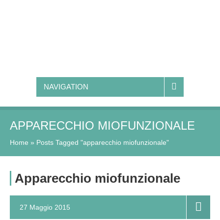
NAVIGATION
APPARECCHIO MIOFUNZIONALE
Home
»
Posts Tagged "apparecchio miofunzionale"
Apparecchio miofunzionale
27 Maggio 2015
0