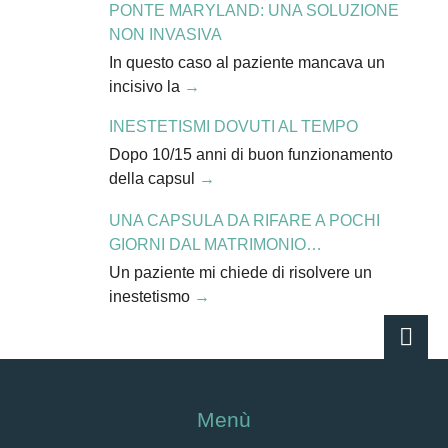
PONTE MARYLAND: UNA SOLUZIONE
NON INVASIVA
In questo caso al paziente mancava un
incisivo la
INESTETISMI DOVUTI AL TEMPO
Dopo 10/15 anni di buon funzionamento
della capsul
UNA CAPSULA DA RIFARE A POCHI
GIORNI DAL MATRIMONIO…
Un paziente mi chiede di risolvere un
inestetismo
Menù