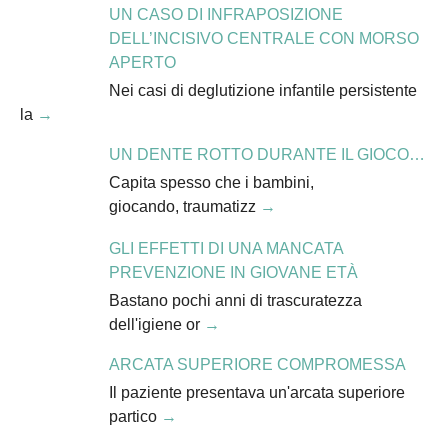
UN CASO DI INFRAPOSIZIONE
DELL’INCISIVO CENTRALE CON MORSO
APERTO
Nei casi di deglutizione infantile persistente
la
UN DENTE ROTTO DURANTE IL GIOCO…
Capita spesso che i bambini,
giocando, traumatizz
GLI EFFETTI DI UNA MANCATA
PREVENZIONE IN GIOVANE ETÀ
Bastano pochi anni di trascuratezza
dell'igiene or
ARCATA SUPERIORE COMPROMESSA
Il paziente presentava un'arcata superiore
partico