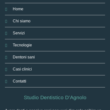
Home
Chi siamo
Servizi
Tecnologie
Dentoni sani
Casi clinici
Contatti
Studio Dentistico D’Agnolo